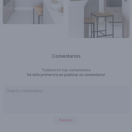
Comentarios
Todavía no hay comentarios
Sé el/la primero/a en publicar un comentario!
Publicar