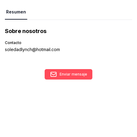
Resumen
Sobre nosotros
Contacto
soledadlynch@hotmail.com
Enviar mensaje