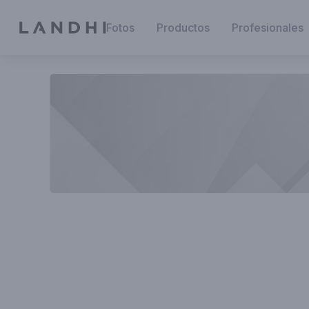
Fotos
Productos
Profesionales