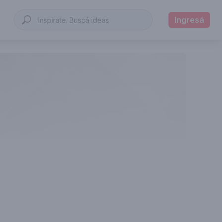
Ingresá