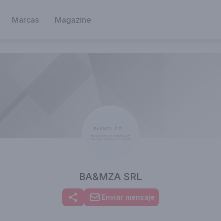
Marcas
Magazine
BA&MZA SRL
Enviar mensaje