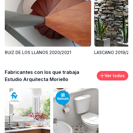
Área de trabajo donde opera
Honduras 5102, Buenos Aires, Argentina
RUIZ DE LOS LLANOS 2020/2021
LASCANO 2019/20
Fabricantes con los que trabaja
Ver todos
Estudio Arquitecta Moriello