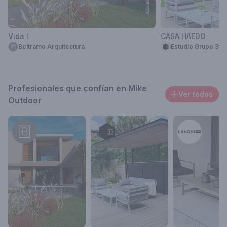
Vida I
CASA HAEDO
Beltramo Arquitectura
Estudio Grupo 32
Profesionales que confían en Mike
Ver todos
Outdoor