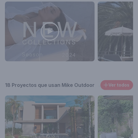
18 Proyectos que usan Mike Outdoor
Ver todos