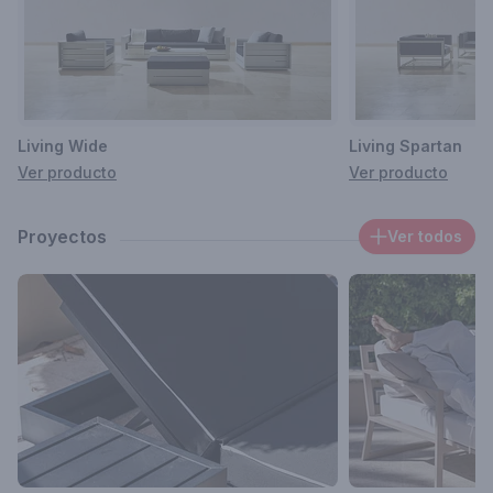
Living Wide
Living Spartan
Ver producto
Ver producto
Proyectos
Ver todos