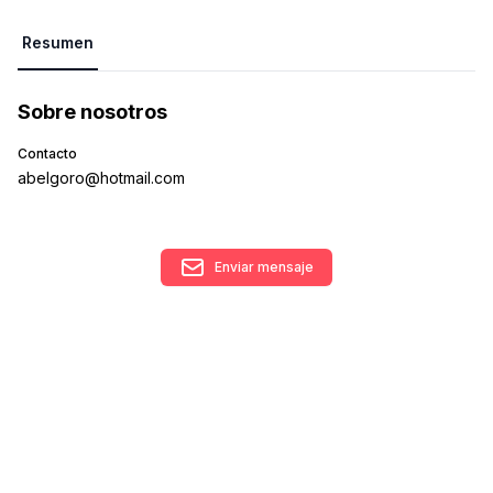
Resumen
Sobre nosotros
Contacto
abelgoro@hotmail.com
Enviar mensaje