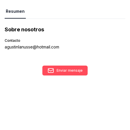
Resumen
Sobre nosotros
Contacto
agustinlanusse@hotmail.com
Enviar mensaje