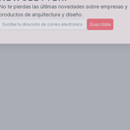
No te pierdas las últimas novedades sobre empresas y
productos de arquitectura y diseño.
Suscribite