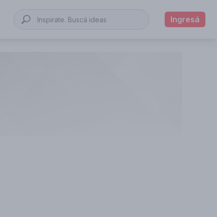
Ingresá