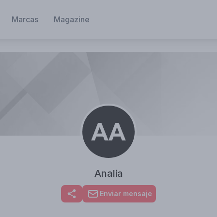
Marcas
Magazine
Analia
Enviar mensaje