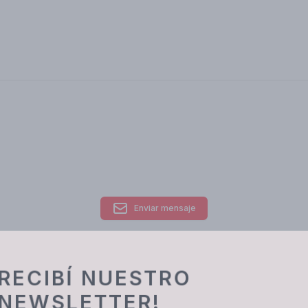
Enviar mensaje
RECIBÍ NUESTRO
NEWSLETTER!