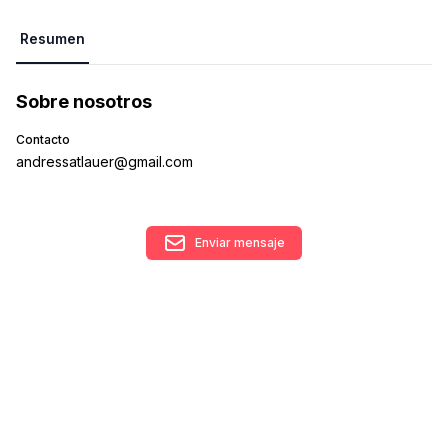
Resumen
Sobre nosotros
Contacto
andressatlauer@gmail.com
Enviar mensaje