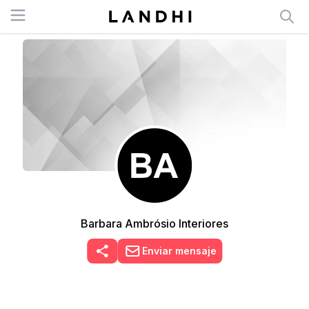
Open menu
Barbara Ambrósio Interiores
Enviar mensaje