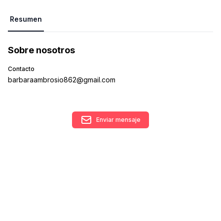
Resumen
Sobre nosotros
Contacto
barbaraambrosio862@gmail.com
Enviar mensaje