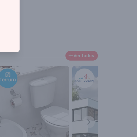
Ver todos