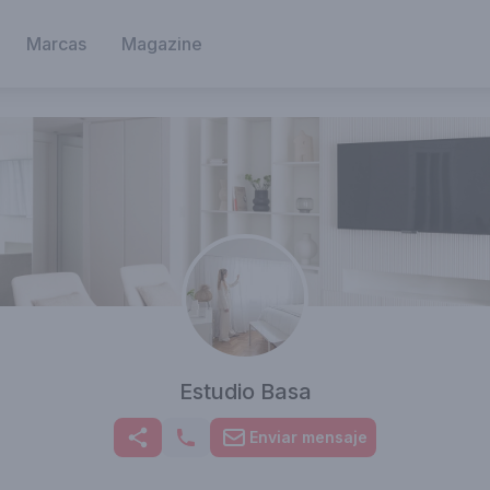
Marcas
Magazine
Estudio Basa
Enviar mensaje