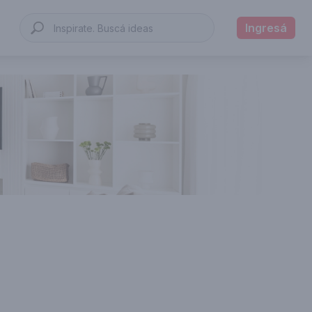
Ingresá