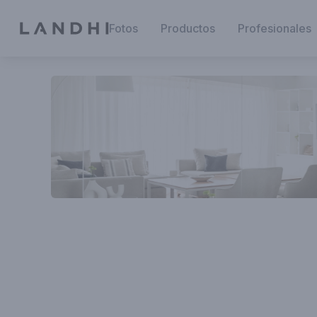
Fotos
Productos
Profesionales