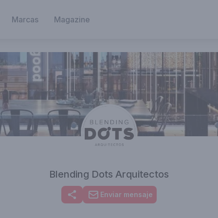
Marcas
Magazine
Blending Dots Arquitectos
Enviar mensaje