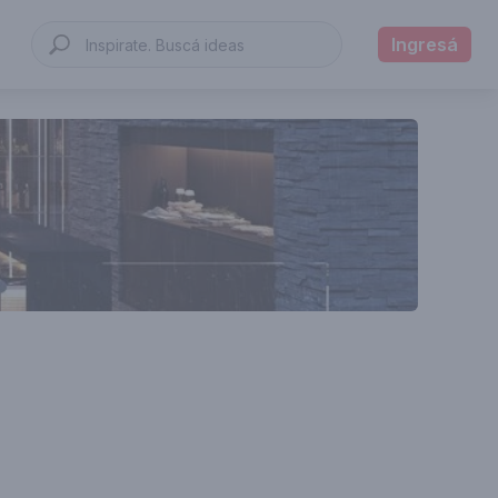
Ingresá