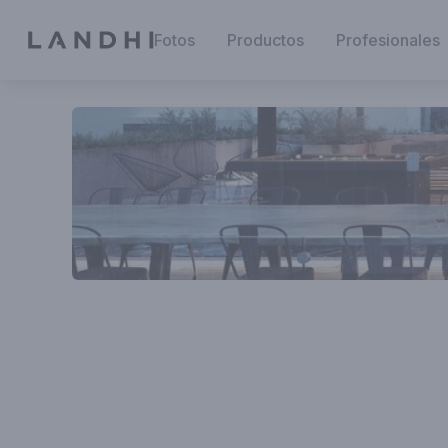
Fotos
Productos
Profesionales