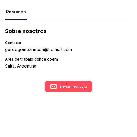
Resumen
Sobre nosotros
Contacto
gordogomezrincon@hotmail.com
Área de trabajo donde opera
Salta, Argentina
Enviar mensaje