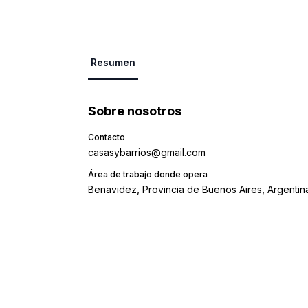
Resumen
Sobre nosotros
Contacto
casasybarrios@gmail.com
Área de trabajo donde opera
Benavidez, Provincia de Buenos Aires, Argentin