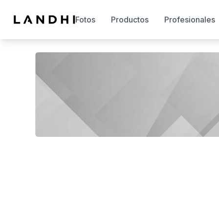
Fotos
Productos
Profesionales