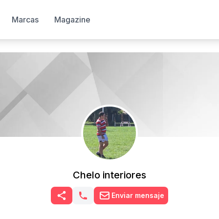
Marcas
Magazine
Chelo interiores
Enviar mensaje