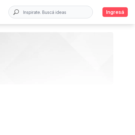
Ingresá