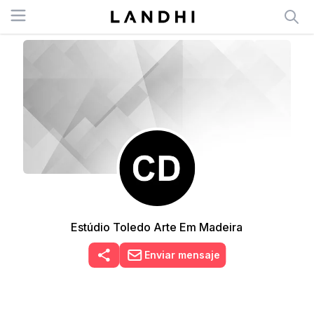
Open menu
Estúdio Toledo Arte Em Madeira
Enviar mensaje