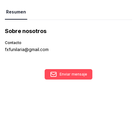
Resumen
Sobre nosotros
Contacto
fxfunilaria@gmail.com
Enviar mensaje