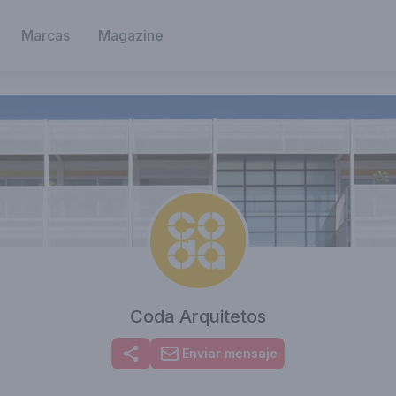
Marcas
Magazine
Coda Arquitetos
Enviar mensaje