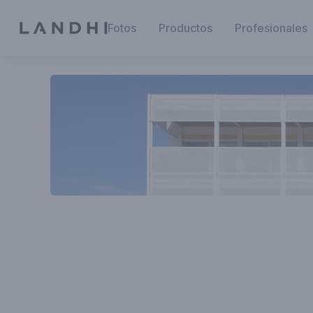
Fotos
Productos
Profesionales