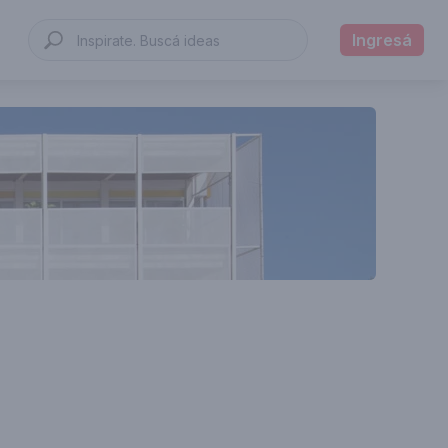
Ingresá