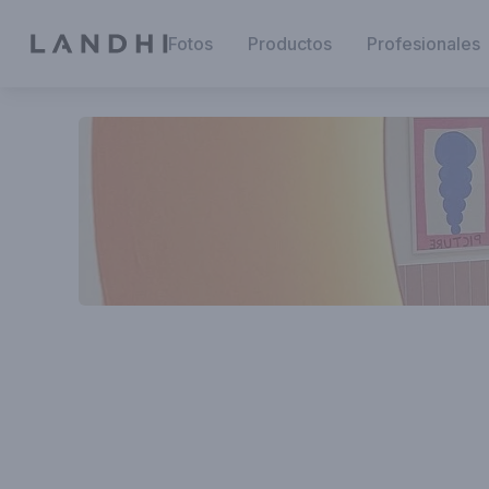
Fotos
Productos
Profesionales