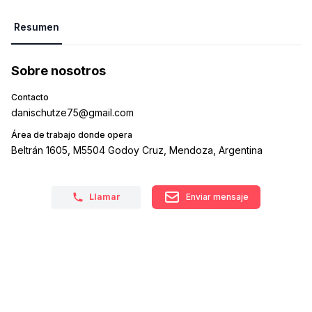
Resumen
Sobre nosotros
Contacto
danischutze75@gmail.com
Área de trabajo donde opera
Beltrán 1605, M5504 Godoy Cruz, Mendoza, Argentina
Llamar
Enviar mensaje