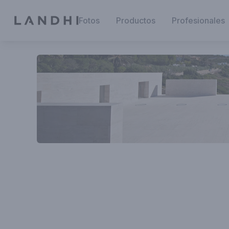
Fotos
Productos
Profesionales