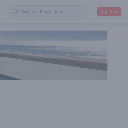
Ingresá