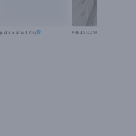
ustina Smart Arq
ABEJA CONCEPT