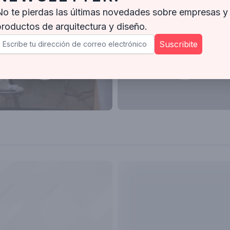
No te pierdas las últimas novedades sobre empresas y
productos de arquitectura y diseño.
Suscribite