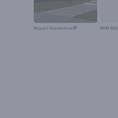
Moyano Arquitectura