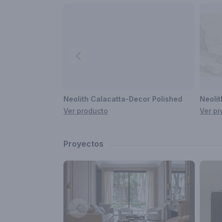
Neolith Calacatta-Decor Polished
Neolit
Ver producto
Ver pr
Proyectos