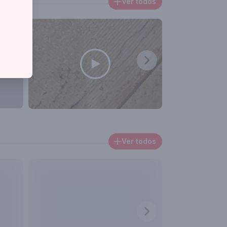
Ver todos
Ver todos