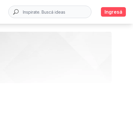
Ingresá