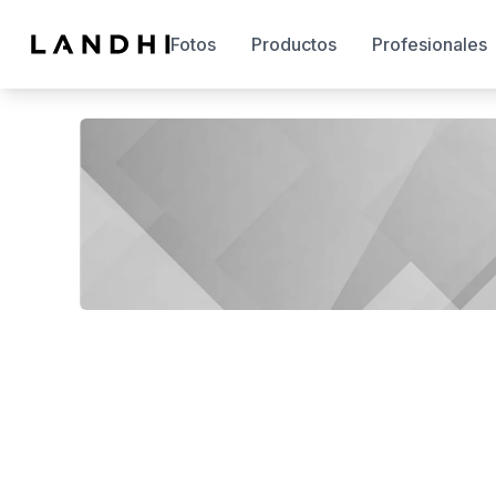
Fotos
Productos
Profesionales