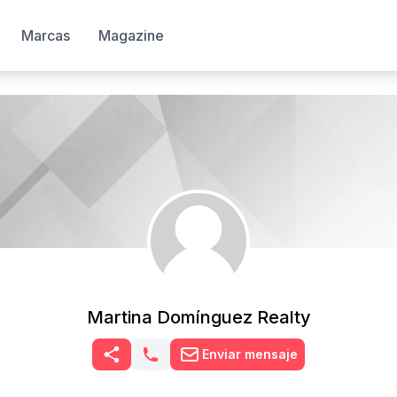
Marcas
Magazine
Martina Domínguez Realty
Enviar mensaje