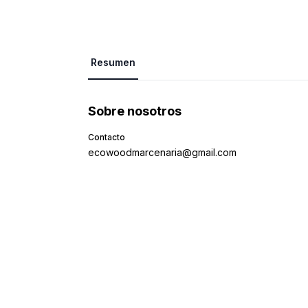
Resumen
Sobre nosotros
Contacto
ecowoodmarcenaria@gmail.com