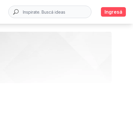
Ingresá