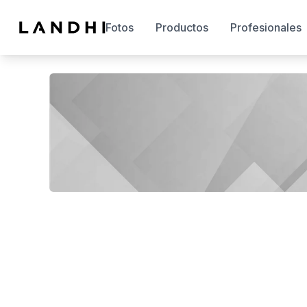
Fotos
Productos
Profesionales