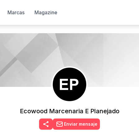
Marcas
Magazine
Ecowood Marcenaria E Planejado
Enviar mensaje