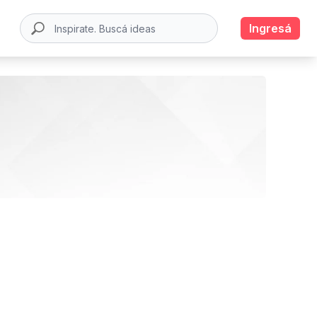
Ingresá