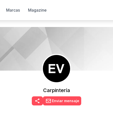
Marcas
Magazine
Carpintería
Enviar mensaje