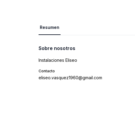
Resumen
Sobre nosotros
Instalaciones Eliseo
Contacto
eliseo.vasquez1960@gmail.com