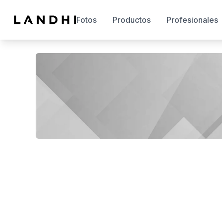
Fotos
Productos
Profesionales