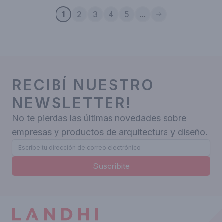
1
2
3
4
5
...
RECIBÍ NUESTRO
NEWSLETTER!
No te pierdas las últimas novedades sobre
empresas y productos de arquitectura y diseño.
Suscribite