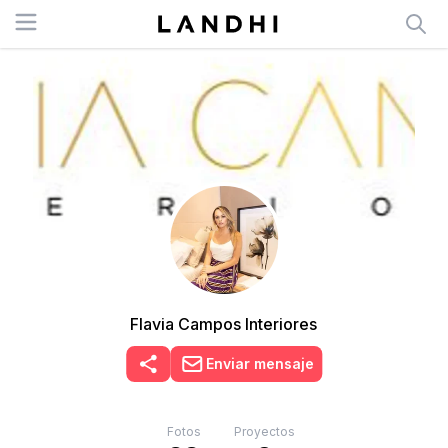
Open menu
Flavia Campos Interiores
Enviar mensaje
Fotos
Proyectos