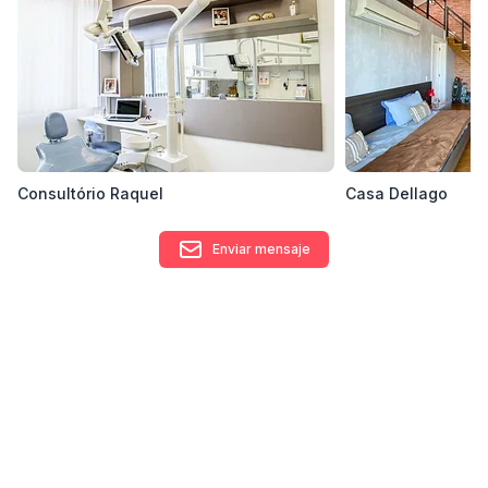
Consultório Raquel
Casa Dellago
Enviar mensaje