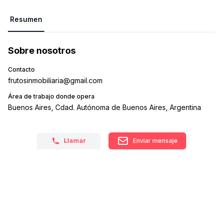
Resumen
Sobre nosotros
Contacto
frutosinmobiliaria@gmail.com
Área de trabajo donde opera
Buenos Aires, Cdad. Autónoma de Buenos Aires, Argentina
Llamar
Enviar mensaje