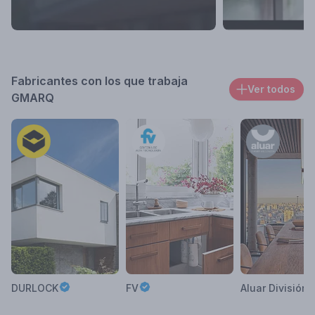
Fabricantes con los que trabaja
Ver todos
GMARQ
DURLOCK
FV