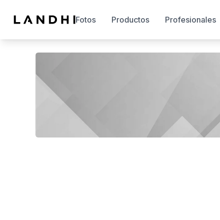
Fotos
Productos
Profesionales