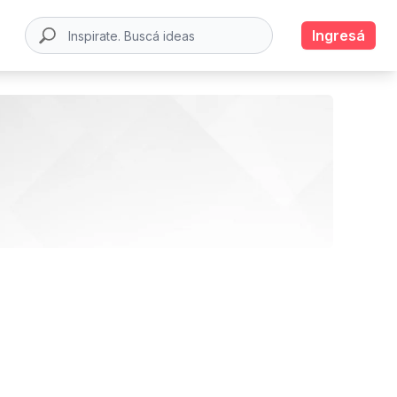
Ingresá