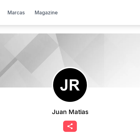
Marcas
Magazine
Juan Matias