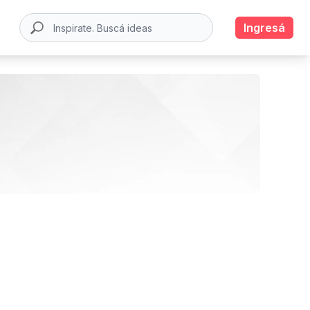
Ingresá