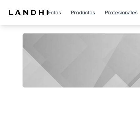
Fotos
Productos
Profesionales