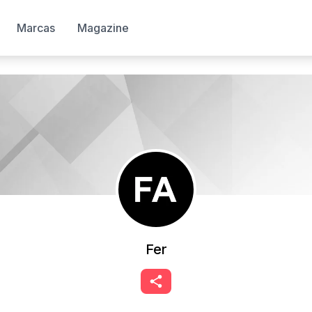
Marcas
Magazine
Fer