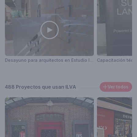
Desayuno para arquitectos en Estudio Ilva Palermo
Capacitación técni
488 Proyectos que usan ILVA
Ver todos