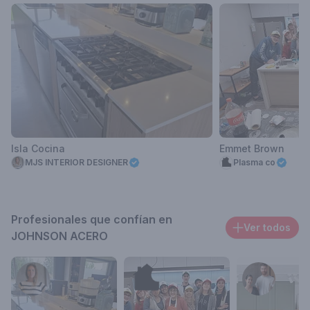
Isla Cocina
Emmet Brown
MJS INTERIOR DESIGNER
Plasma co
Profesionales que confían en
Ver todos
JOHNSON ACERO