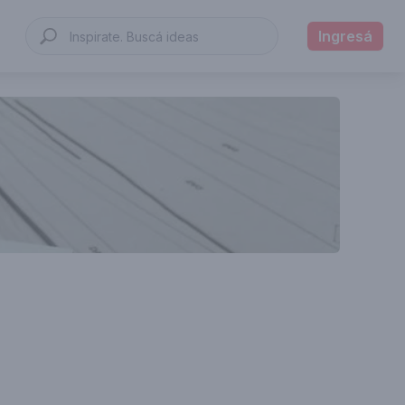
Ingresá