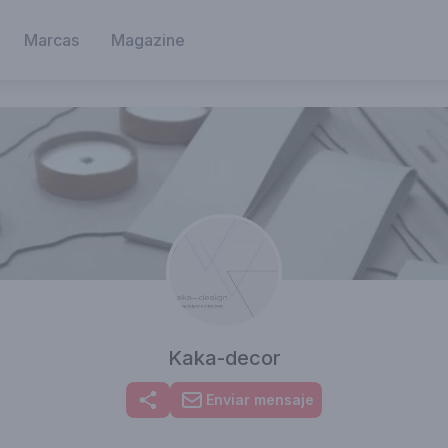
Marcas
Magazine
Kaka-decor
Enviar mensaje