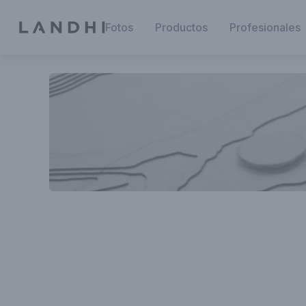
Fotos
Productos
Profesionales