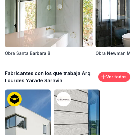
Obra Santa Barbara B
Obra Newman M
Fabricantes con los que trabaja Arq.
Ver todos
Lourdes Yarade Saravia