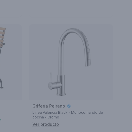
Grifería Peirano
Línea Valencia Black - Monocomando de
cocina - Cromo
n
Ver producto