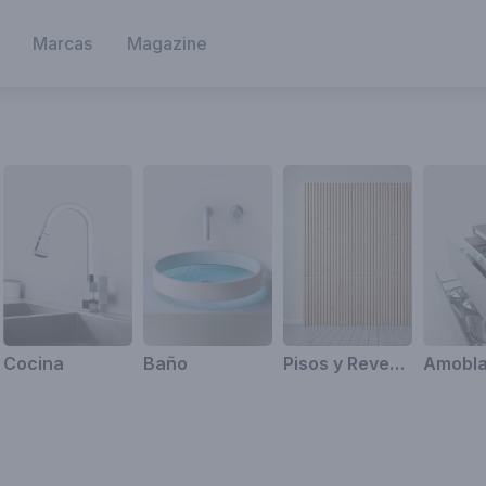
Marcas
Magazine
Cocina
Baño
Pisos y Revestimientos