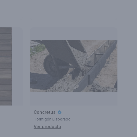
Concretus
Hormigón Elaborado
Ver producto