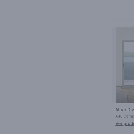
A40 Comp
Ver prod