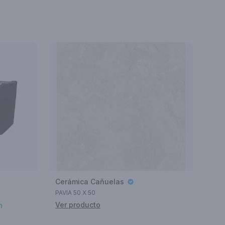
Cerámica Cañuelas
PAVIA 50 X 50
Ver producto
n