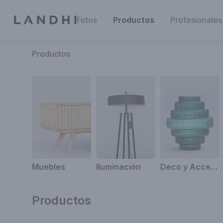
Fotos
Productos
Profesionales
Productos
Muebles
Iluminación
Deco y Accesorios
Productos