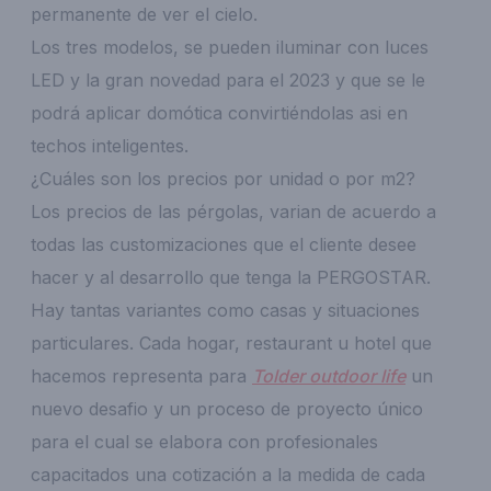
permanente de ver el cielo.
Los tres modelos, se pueden iluminar con luces
LED y la gran novedad para el 2023 y que se le
podrá aplicar domótica convirtiéndolas asi en
techos inteligentes.
¿Cuáles son los precios por unidad o por m2?
Los precios de las pérgolas, varian de acuerdo a
todas las customizaciones que el cliente desee
hacer y al desarrollo que tenga la PERGOSTAR.
Hay tantas variantes como casas y situaciones
particulares. Cada hogar, restaurant u hotel que
hacemos representa para
Tolder outdoor life
un
nuevo desafio y un proceso de proyecto único
para el cual se elabora con profesionales
capacitados una cotización a la medida de cada