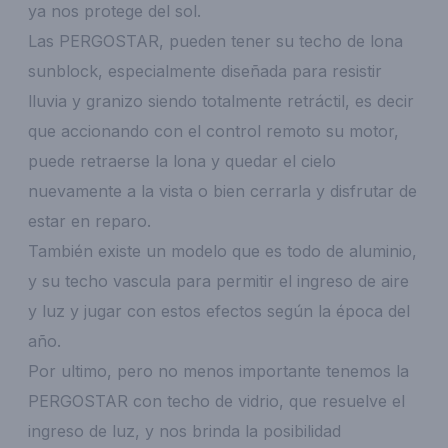
ya nos protege del sol.
Las PERGOSTAR, pueden tener su techo de lona
sunblock, especialmente diseñada para resistir
lluvia y granizo siendo totalmente retráctil, es decir
que accionando con el control remoto su motor,
puede retraerse la lona y quedar el cielo
nuevamente a la vista o bien cerrarla y disfrutar de
estar en reparo.
También existe un modelo que es todo de aluminio,
y su techo vascula para permitir el ingreso de aire
y luz y jugar con estos efectos según la época del
año.
Por ultimo, pero no menos importante tenemos la
PERGOSTAR con techo de vidrio, que resuelve el
ingreso de luz, y nos brinda la posibilidad