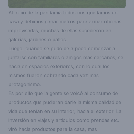
Al inicio de la pandamia todos nos quedamos en
casa y debimos ganar metros para armar oficinas
improvisadas, muchas de ellas sucedieron en
galerías, jardines o patios.
Luego, cuando se pudo de a poco comenzar a
juntarse con familiares o amigos mas cercanos, se
hacia en espacios exteriores, con lo cual los
mismos fueron cobrando cada vez mas
protagonismo.
Es por ello que la gente se volcó al consumo de
productos que pudieran darle la misma calidad de
vida que tenían en su interior, hacia el exterior. La
inversión en viajes y articulos como prendas etc.
viró hacia productos para la casa, mas