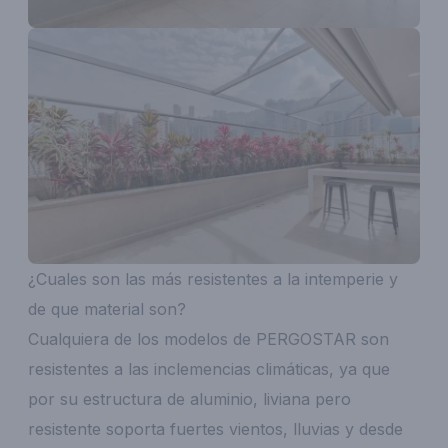
¿Cuales son las más resistentes a la intemperie y
de que material son?
Cualquiera de los modelos de PERGOSTAR son
resistentes a las inclemencias climáticas, ya que
por su estructura de aluminio, liviana pero
resistente soporta fuertes vientos, lluvias y desde