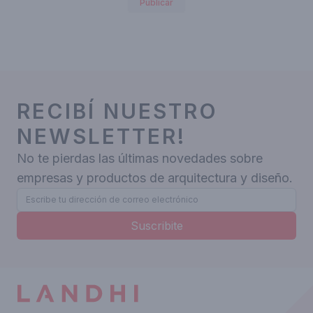
Publicar
RECIBÍ NUESTRO
NEWSLETTER!
No te pierdas las últimas novedades sobre
empresas y productos de arquitectura y diseño.
Suscribite