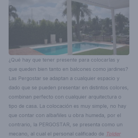
¿Qué hay que tener presente para colocarlas y
que queden bien tanto en balcones como jardines?
Las Pergostar se adaptan a cualquier espacio y
dado que se pueden presentar en distintos colores,
combinan perfecto con cualquier arquitectura o
tipo de casa. La colocación es muy simple, no hay
que contar con albañiles u obra humeda, por el
contrario, la PERGOSTAR, se presenta como un
mecano, al cual el personal calificado de
Tolder