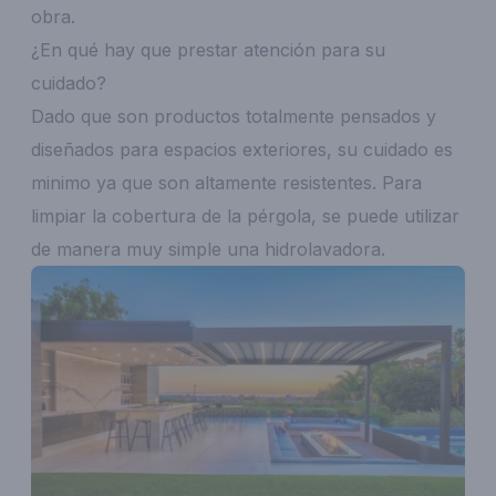
obra.
¿En qué hay que prestar atención para su
cuidado?
Dado que son productos totalmente pensados y
diseñados para espacios exteriores, su cuidado es
minimo ya que son altamente resistentes. Para
limpiar la cobertura de la pérgola, se puede utilizar
de manera muy simple una hidrolavadora.