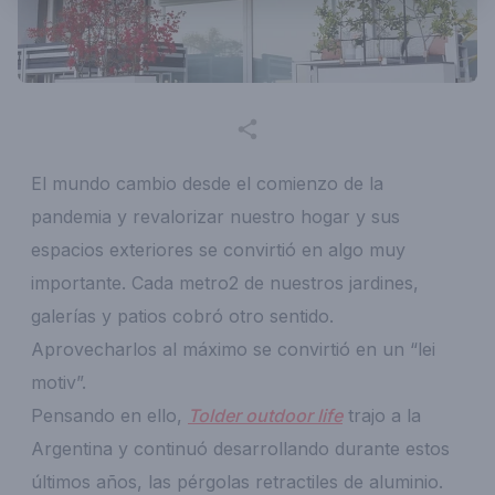
El mundo cambio desde el comienzo de la
pandemia y revalorizar nuestro hogar y sus
espacios exteriores se convirtió en algo muy
importante. Cada metro2 de nuestros jardines,
galerías y patios cobró otro sentido.
Aprovecharlos al máximo se convirtió en un “lei
motiv”.
Pensando en ello,
Tolder outdoor life
trajo a la
Argentina y continuó desarrollando durante estos
últimos años, las pérgolas retractiles de aluminio.