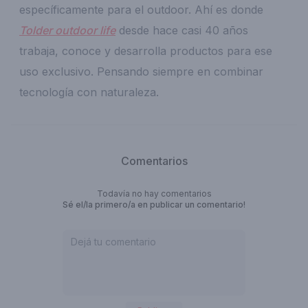
específicamente para el outdoor. Ahí es donde
Tolder outdoor life
desde hace casi 40 años
trabaja, conoce y desarrolla productos para ese
uso exclusivo. Pensando siempre en combinar
tecnología con naturaleza.
Comentarios
Todavía no hay comentarios
Sé el/la primero/a en publicar un comentario!