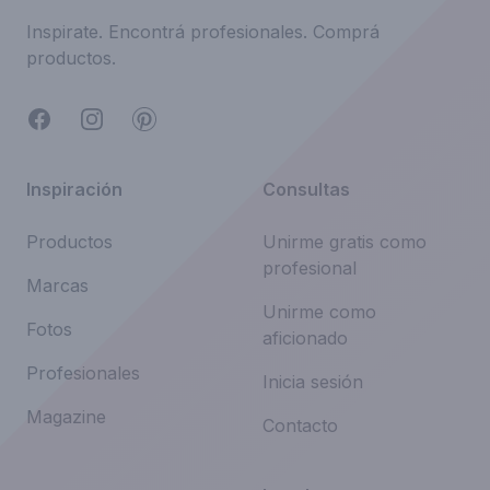
Inspirate.
Encontrá profesionales.
Comprá
productos.
Facebook
Instagram
Pinterest
Inspiración
Consultas
Productos
Unirme gratis como
profesional
Marcas
Unirme como
Fotos
aficionado
Profesionales
Inicia sesión
Magazine
Contacto