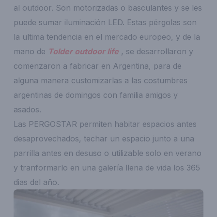
al outdoor. Son motorizadas o basculantes y se les
puede sumar iluminación LED. Estas pérgolas son
la ultima tendencia en el mercado europeo, y de la
mano de
Tolder outdoor life
, se desarrollaron y
comenzaron a fabricar en Argentina, para de
alguna manera customizarlas a las costumbres
argentinas de domingos con familia amigos y
asados.
Las PERGOSTAR permiten habitar espacios antes
desaprovechados, techar un espacio junto a una
parrilla antes en desuso o utilizable solo en verano
y tranformarlo en una galería llena de vida los 365
dias del año.