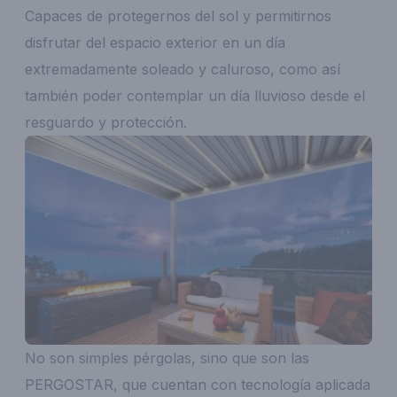
Capaces de protegernos del sol y permitirnos
disfrutar del espacio exterior en un día
extremadamente soleado y caluroso, como así
también poder contemplar un día lluvioso desde el
resguardo y protección.
No son simples pérgolas, sino que son las
PERGOSTAR, que cuentan con tecnología aplicada