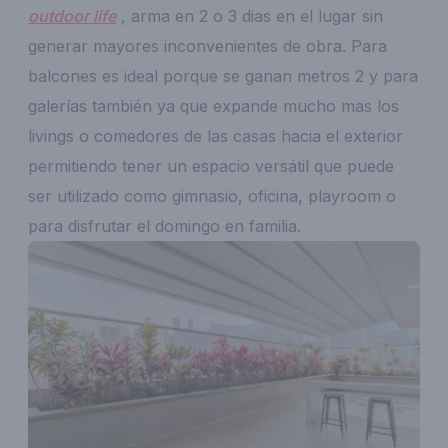
outdoor life
, arma en 2 o 3 dias en el lugar sin
generar mayores inconvenientes de obra. Para
balcones es ideal porque se ganan metros 2 y para
galerías también ya que expande mucho mas los
livings o comedores de las casas hacia el exterior
permitiendo tener un espacio versátil que puede
ser utilizado como gimnasio, oficina, playroom o
para disfrutar el domingo en familia.