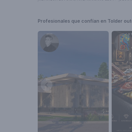
Profesionales que confían en Tolder outd