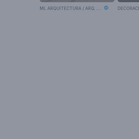
ML ARQUITECTURA / ARQ. MARIANO LEOTTA