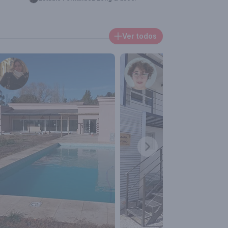
Ver todos