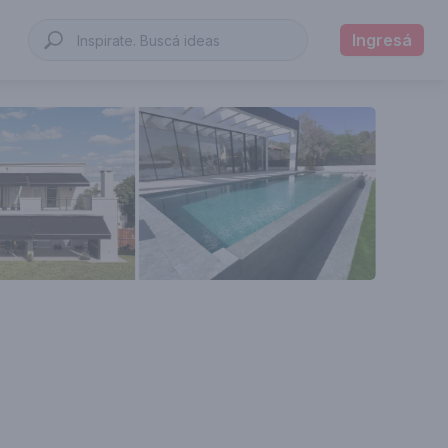
Ingresá