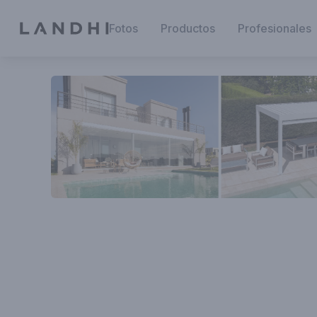
Fotos
Productos
Profesionales
Esta