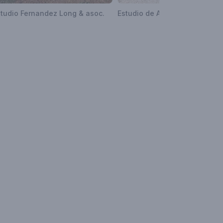
tudio Fernandez Long & asoc.