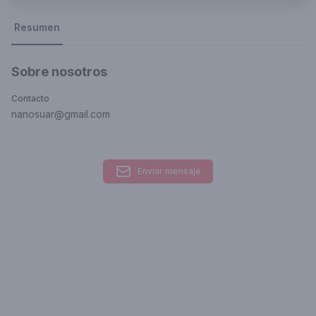
Resumen
Sobre nosotros
Contacto
nanosuar@gmail.com
Enviar mensaje