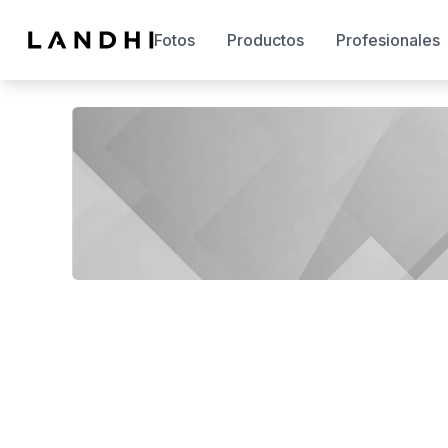
Fotos
Productos
Profesionales