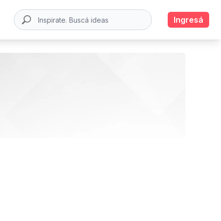
Ingresá