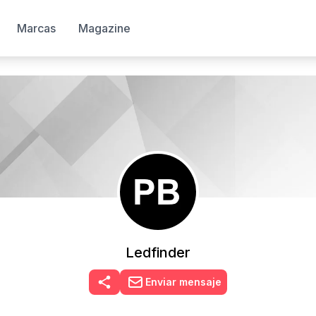
Marcas
Magazine
Ledfinder
Enviar mensaje