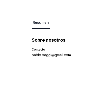
Resumen
Sobre nosotros
Contacto
pablo.baggi@gmail.com