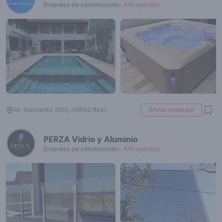
Empresa de construcción
-
4
Proyectos
Av. Sarmiento 2100, H3500 Resistencia, Chaco, Argentina
Enviar mensaje
PERZA Vidrio y Aluminio
Empresa de construcción
-
4
Proyectos