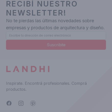
RECIBÍ NUESTRO
NEWSLETTER!
No te pierdas las últimas novedades sobre
empresas y productos de arquitectura y diseño.
Suscribite
Inspirate.
Encontrá profesionales.
Comprá
productos.
Facebook
Instagram
Pinterest