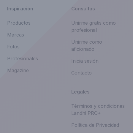
Inspiración
Consultas
Productos
Unirme gratis como
profesional
Marcas
Unirme como
Fotos
aficionado
Profesionales
Inicia sesión
Magazine
Contacto
Legales
Términos y condiciones
Landhi PRO+
Política de Privacidad