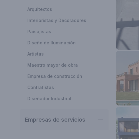
Arquitectos
Interioristas y Decoradores
Paisajistas
Diseño de Iluminación
Artistas
Maestro mayor de obra
Empresa de construcción
Contratistas
Diseñador Industrial
Empresas de servicios