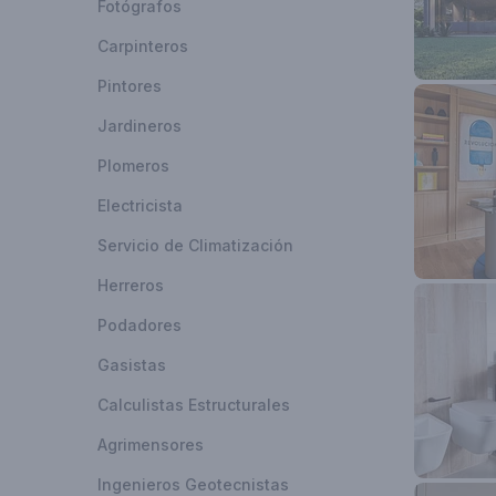
Fotógrafos
Carpinteros
Pintores
Jardineros
Plomeros
Electricista
Servicio de Climatización
Herreros
Podadores
Gasistas
Calculistas Estructurales
Agrimensores
Ingenieros Geotecnistas