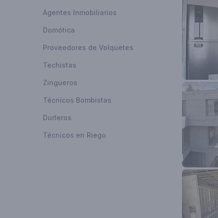
Agentes Inmobiliarios
Domótica
Proveedores de Volquetes
Techistas
Zingueros
Técnicos Bombistas
Durleros
Técnicos en Riego