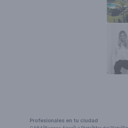
Profesionales en tu ciudad