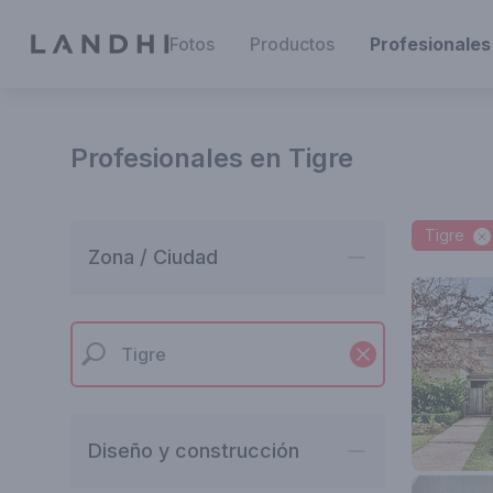
Fotos
Productos
Profesionales
Profesionales en Tigre
Tigre
Zona / Ciudad
Diseño y construcción