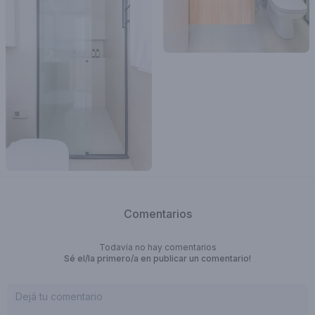
Comentarios
Todavía no hay comentarios
Sé el/la primero/a en publicar un comentario!