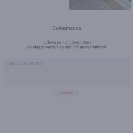
Comentarios
Todavía no hay comentarios
Sé el/la primero/a en publicar un comentario!
Publicar