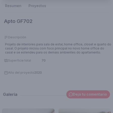
Resumen
Proyectos
Apto GF702
Descripción
Projeto de interiores para sala de estar, home office, closet e quarto do
casal. O projeto iniciou com foco principal no novo home office do
casal e se estendeu para os demais ambientes do apartamento.
Superficie total
70
Año del proyecto
2020
Galería
Dejá tu comentario