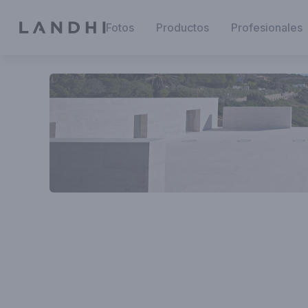
Fotos
Productos
Profesionales