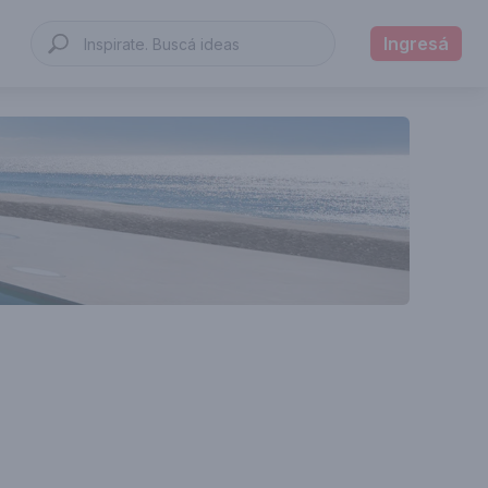
Ingresá