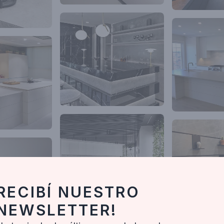
RECIBÍ NUESTRO
NEWSLETTER!