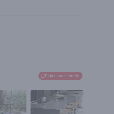
Dejá tu comentario