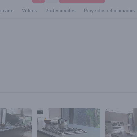
gazine
Videos
Profesionales
Proyectos relacionados