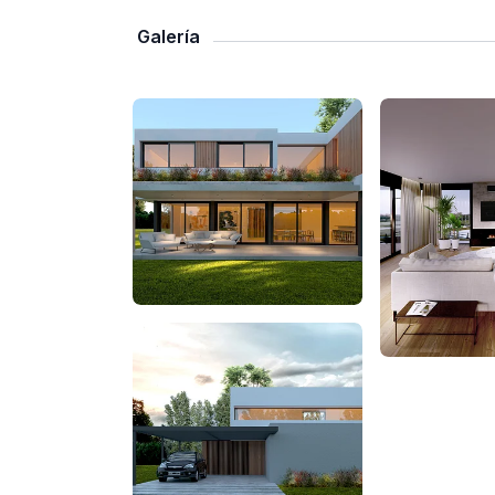
Galería