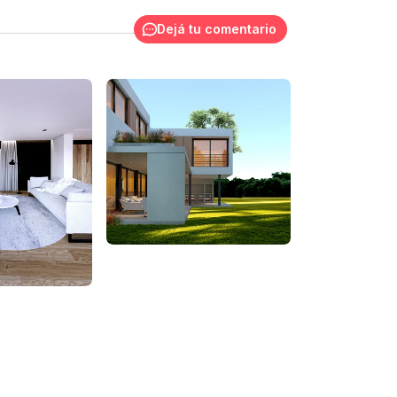
Dejá tu comentario