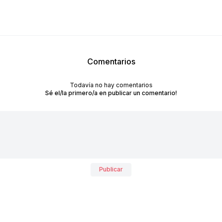
Comentarios
Todavía no hay comentarios
Sé el/la primero/a en publicar un comentario!
Publicar