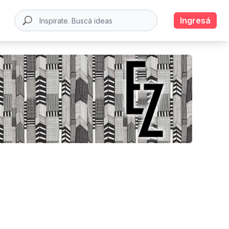
Ingresá