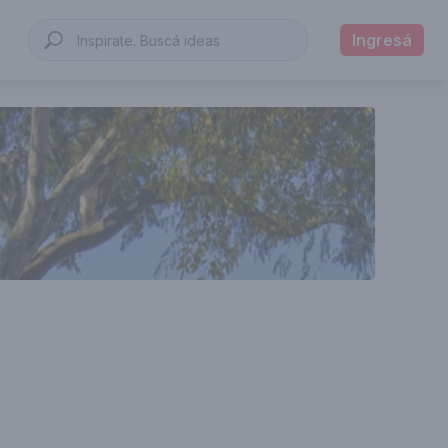
Ingresá