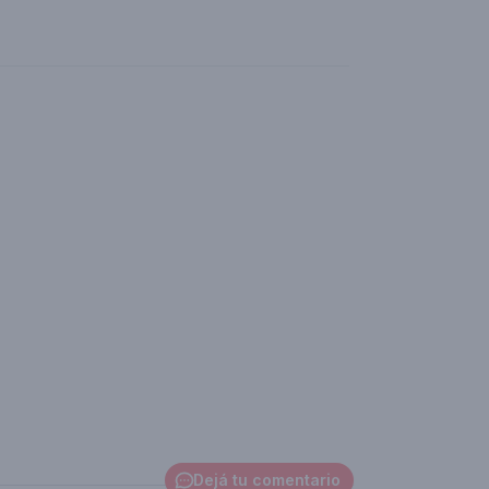
Dejá tu comentario