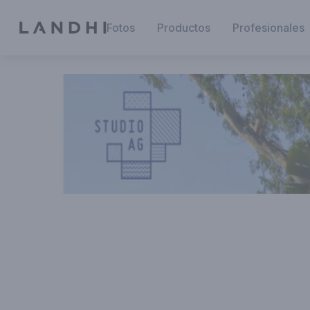
Fotos
Productos
Profesionales