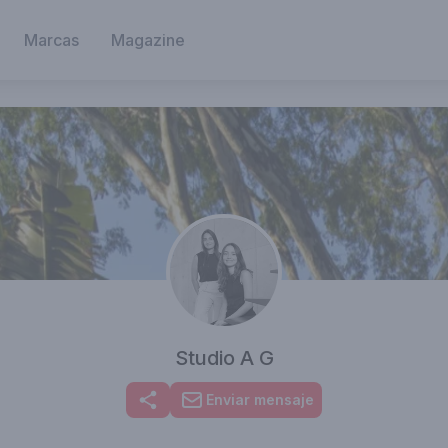
Marcas
Magazine
Studio A G
Enviar mensaje