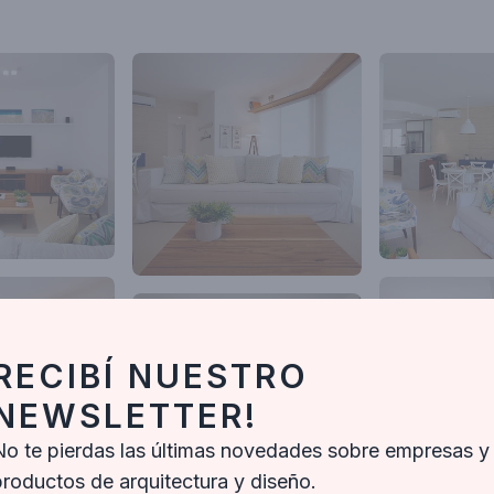
RECIBÍ NUESTRO
NEWSLETTER!
No te pierdas las últimas novedades sobre empresas y
productos de arquitectura y diseño.