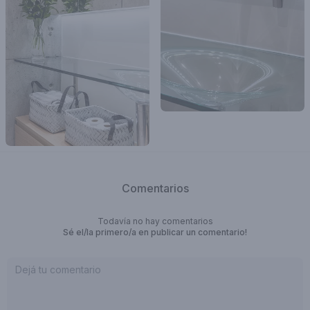
Comentarios
Todavía no hay comentarios
Sé el/la primero/a en publicar un comentario!