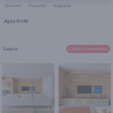
Resumen
Proyectos
Magazine
Apto R+M
Galería
Dejá tu comentario