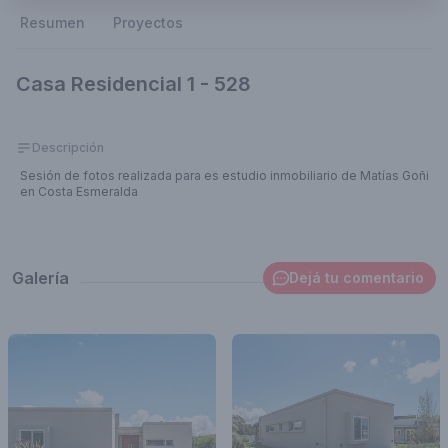
Resumen
Proyectos
Casa Residencial 1 - 528
Descripción
Sesión de fotos realizada para es estudio inmobiliario de Matías Goñi
en Costa Esmeralda
Galería
Dejá tu comentario