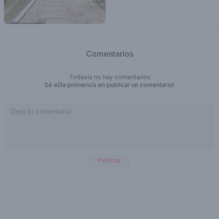
Comentarios
Todavía no hay comentarios
Sé el/la primero/a en publicar un comentario!
Publicar