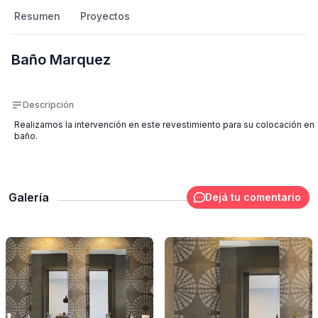
Resumen
Proyectos
Baño Marquez
Descripción
Realizamos la intervención en este revestimiento para su colocación en
baño.
Galería
Dejá tu comentario