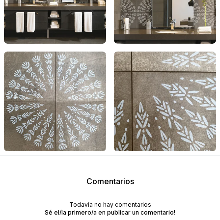
Comentarios
Todavía no hay comentarios
Sé el/la primero/a en publicar un comentario!