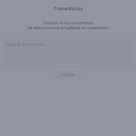
Comentarios
Todavía no hay comentarios
Sé el/la primero/a en publicar un comentario!
Publicar