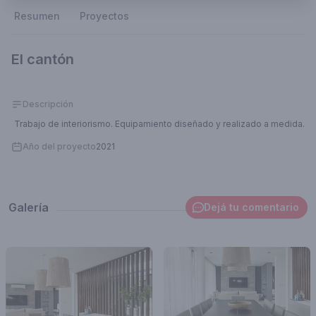
Resumen
Proyectos
El cantón
Descripción
Trabajo de interiorismo. Equipamiento diseñado y realizado a medida.
Año del proyecto
2021
Galería
Dejá tu comentario