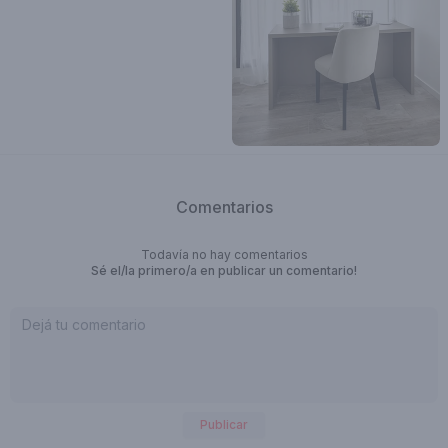
Comentarios
Todavía no hay comentarios
Sé el/la primero/a en publicar un comentario!
Publicar